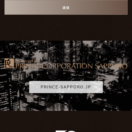
PRINCE-SAPPORO.JP