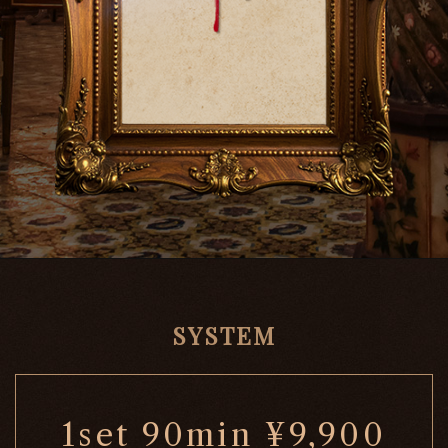
SYSTEM
1set 90min ¥9,900