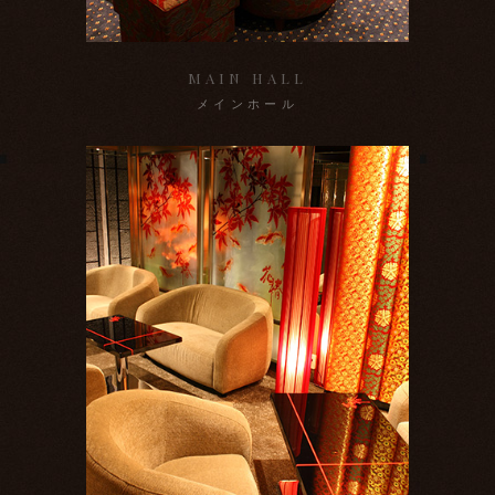
MAIN HALL
メインホール