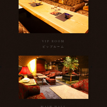
VIP ROOM
ビップルーム
MAIN HALL