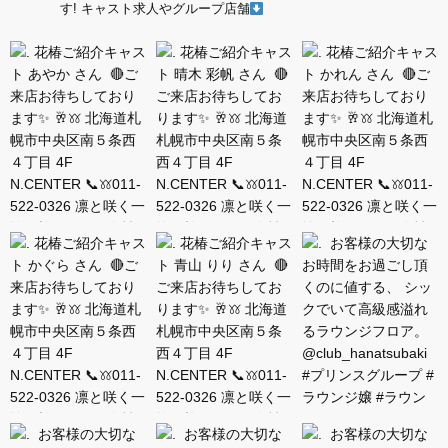
す!
キャスト求人やグループ店舗