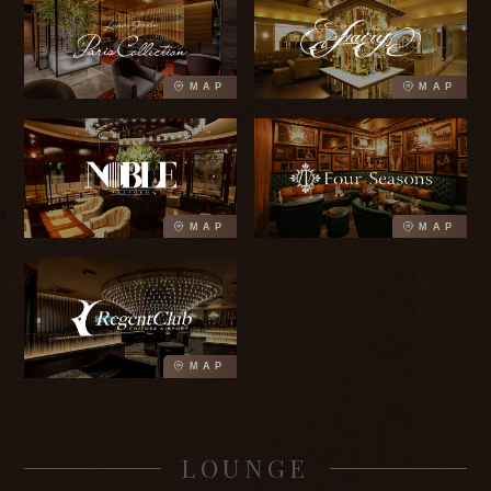
MAP
MAP
MAP
MAP
MAP
LOUNGE