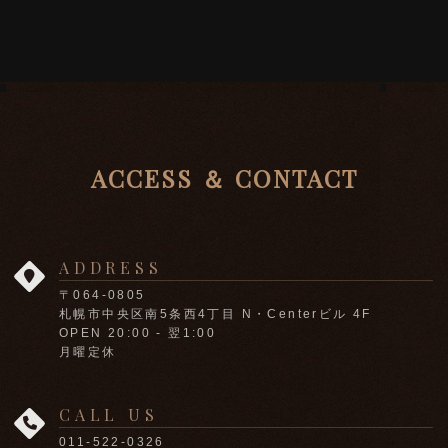
ACCESS ＆ CONTACT
ADDRESS
〒064-0805
札幌市中央区南5条西4丁目 N・Centerビル 4F
OPEN 20:00 - 翌1:00
月曜定休
CALL US
011-522-0326