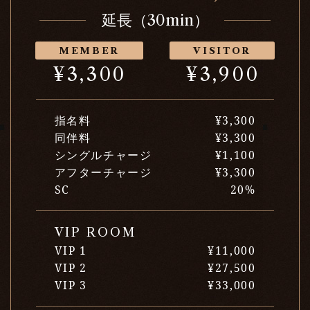
延長（30min）
MEMBER
VISITOR
¥3,300
¥3,900
指名料
¥3,300
同伴料
¥3,300
シングルチャージ
¥1,100
アフターチャージ
¥3,300
SC
20%
VIP ROOM
VIP 1
¥11,000
VIP 2
¥27,500
VIP 3
¥33,000