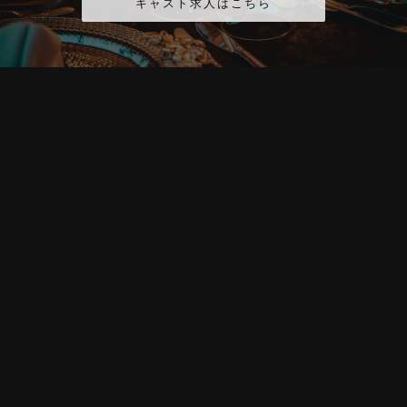
キャスト求人はこちら