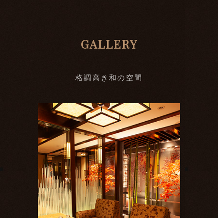
GALLERY
格調高き和の空間