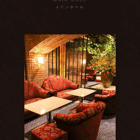
メインホール