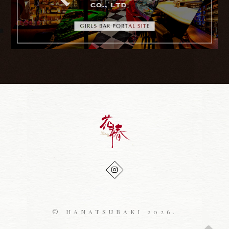
© HANATSUBAKI 2026.