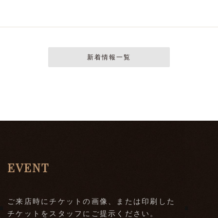
新着情報一覧
EVENT
ご来店時にチケットの画像、または印刷した
チケットをスタッフにご提示ください。