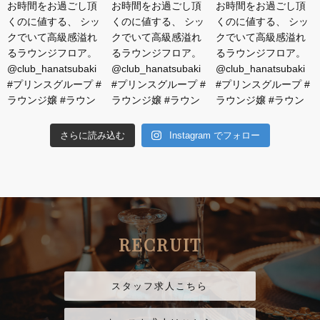
さらに読み込む
Instagram でフォロー
RECRUIT
スタッフ求人こちら