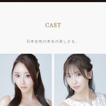
CAST
日本女性の本当の美しさを。